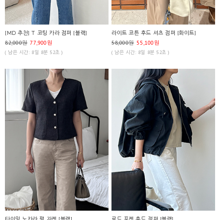
[MD 추천] T 코팅 카라 점퍼 [블랙]
라이트 코튼 후드 셔츠 점퍼 [화이트]
82,000원
77,900원
58,000원
55,100원
( 남은 시간: 8일 8분 52초 )
( 남은 시간: 8일 8분 52초 )
타이밍 노카라 펄 자켓 [블랙]
로드 포켓 후드 점퍼 [블랙]