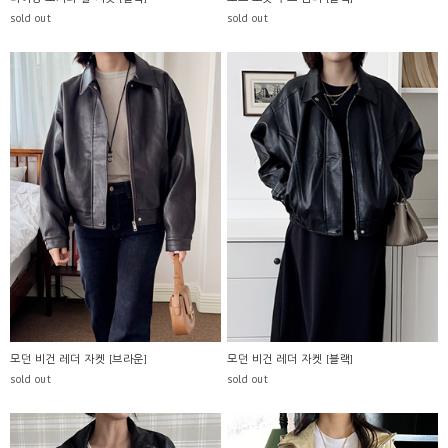
sold out
sold out
모던 비건 레더 자켓 [브라운]
모던 비건 레더 자켓 [블랙]
sold out
sold out