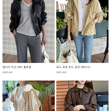
램터치 비건 레더 블루종
로드 포켓 후드 점퍼 [베이지]
sold out
sold out