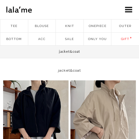
TEE
BLOUSE
KNIT
ONEPIECE
OUTER
BOTTOM
ACC
SALE
ONLY YOU
GIFT
jacket&coat
jacket&coat