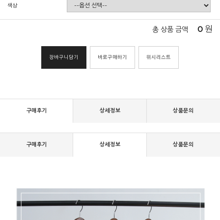
색상
0
원
총 상품 금액
장바구니담기
바로구매하기
위시리스트
구매후기
상세정보
상품문의
구매후기
상세정보
상품문의