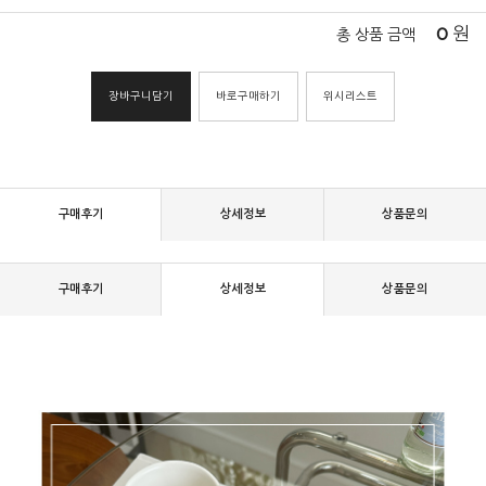
0
원
총 상품 금액
장바구니담기
바로구매하기
위시리스트
구매후기
상세정보
상품문의
구매후기
상세정보
상품문의