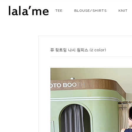
TEE
BLOUSE/SHIRTS
KNIT
뮤 뒷트임 나시 원피스 (2 color)