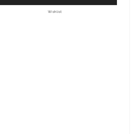
Wishlist