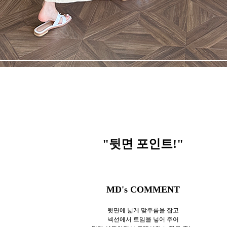
"뒷면 포인트!
"
MD's COMMENT
뒷면에 넓게 맞주름을 잡고
넥선에서 트임을 넣어 주어