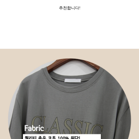
추천합니다!