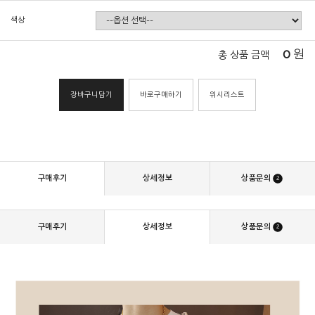
색상
0
원
총 상품 금액
장바구니담기
바로구매하기
위시리스트
구매후기
상세정보
상품문의
2
구매후기
상세정보
상품문의
2