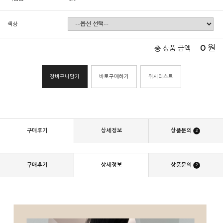
색상
0
원
총 상품 금액
장바구니담기
바로구매하기
위시리스트
구매후기
상세정보
상품문의
2
구매후기
상세정보
상품문의
2