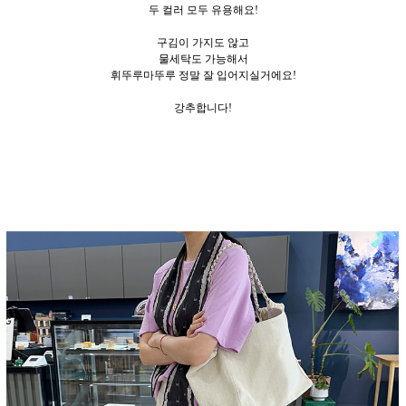
두 컬러 모두 유용해요!
구김이 가지도 않고
물세탁도 가능해서
휘뚜루마뚜루 정말 잘 입어지실거에요!
강추합니다!