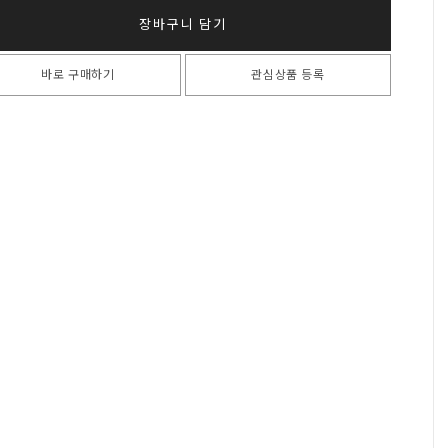
장바구니 담기
바로 구매하기
관심상품 등록