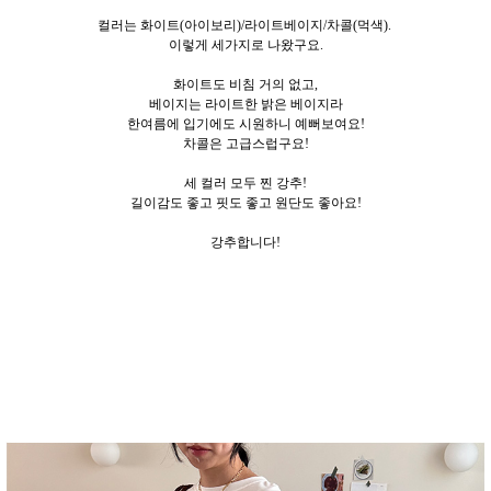
컬러는 화이트(아이보리)/라이트베이지/차콜(먹색).
이렇게 세가지로
나왔구요.
화이트도 비침 거의 없고,
베이지는 라이트한 밝은 베이지라
한여름에 입기에도 시원하니 예뻐보여요!
차콜은 고급스럽구요!
세 컬러 모두 찐 강추!
길이감도 좋고 핏도 좋고 원단도 좋아요!
강추합니다!