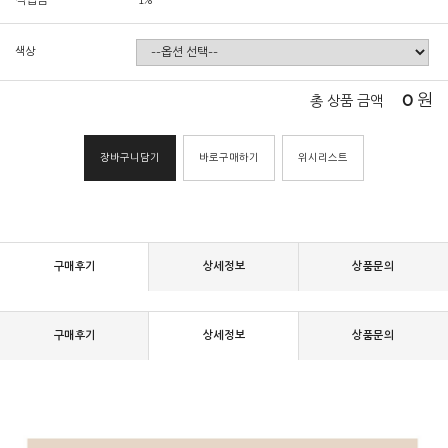
적립금
1%
색상
0
원
총 상품 금액
장바구니담기
바로구매하기
위시리스트
구매후기
상세정보
상품문의
구매후기
상세정보
상품문의