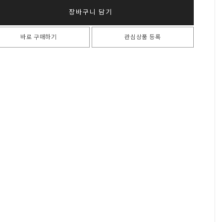
장바구니 담기
바로 구매하기
관심상품 등록