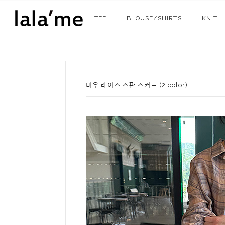
TEE
BLOUSE/SHIRTS
KNIT
미우 레이스 스판 스커트 (2 color)