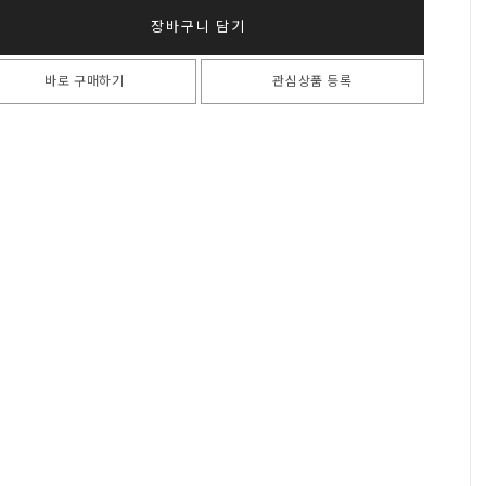
장바구니 담기
바로 구매하기
관심상품 등록