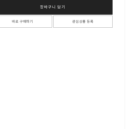
장바구니 담기
바로 구매하기
관심상품 등록