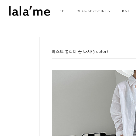
TEE
BLOUSE/SHIRTS
KNIT
베스트 퀄리티 끈 나시(3 color)