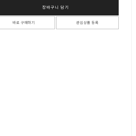
장바구니 담기
바로 구매하기
관심상품 등록