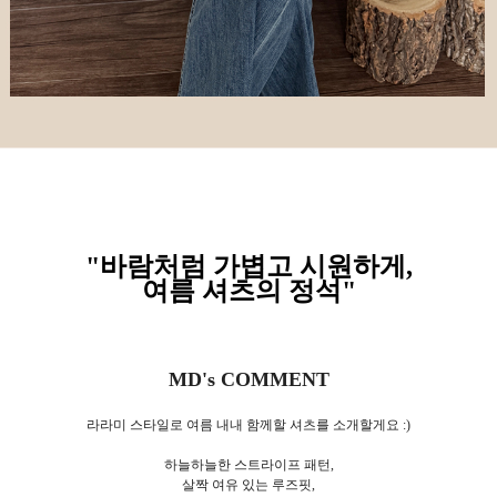
"바람처럼 가볍고 시원하게,
여름 셔츠의 정석
"
MD's COMMENT
라라미 스타일로 여름 내내 함께할 셔츠를 소개할게요 :)
하늘하늘한 스트라이프 패턴,
살짝 여유 있는 루즈핏,