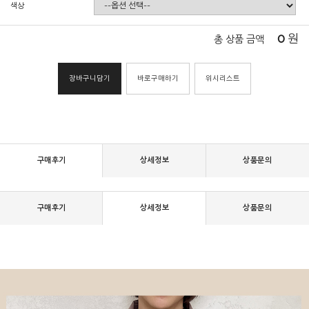
색상
0
원
총 상품 금액
장바구니담기
바로구매하기
위시리스트
구매후기
상세정보
상품문의
구매후기
상세정보
상품문의