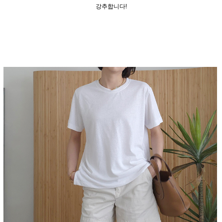
강추합니다!