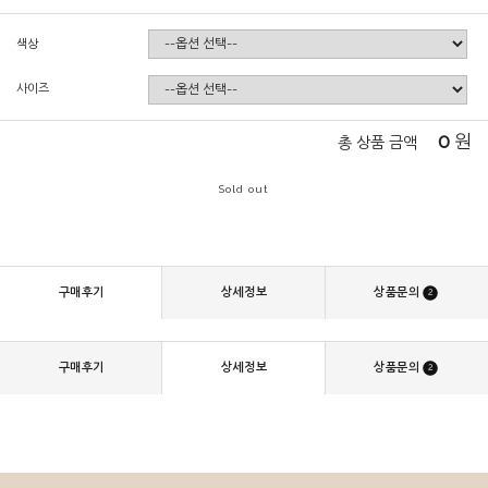
색상
사이즈
0
원
총 상품 금액
Sold out
구매후기
상세정보
상품문의
2
구매후기
상세정보
상품문의
2