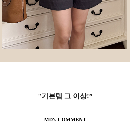
"기본템 그 이상!
”
MD's COMMENT