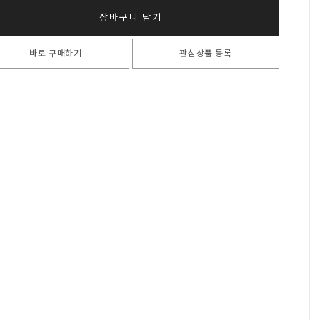
장바구니 담기
바로 구매하기
관심상품 등록