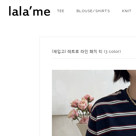
TEE
BLOUSE/SHIRTS
KNIT
[재입고] 레트로 라인 패치 티 (3 color)