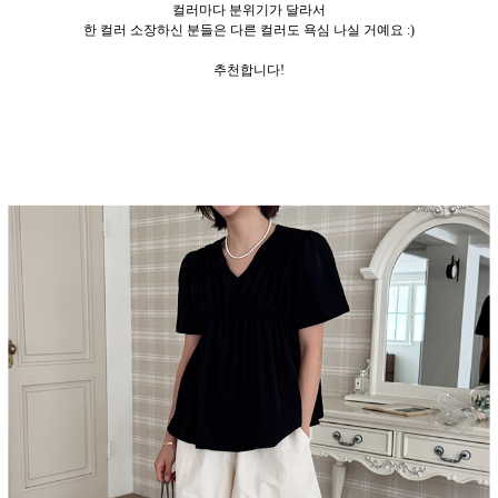
컬러마다 분위기가 달라서
한 컬러 소장하신 분들은 다른 컬러도 욕심 나실 거예요 :)
추천합니다!