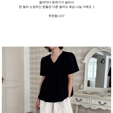
컬러마다 분위기가 달라서
한 컬러 소장하신 분들은 다른 컬러도 욕심 나실 거예요 :)
추천합니다!