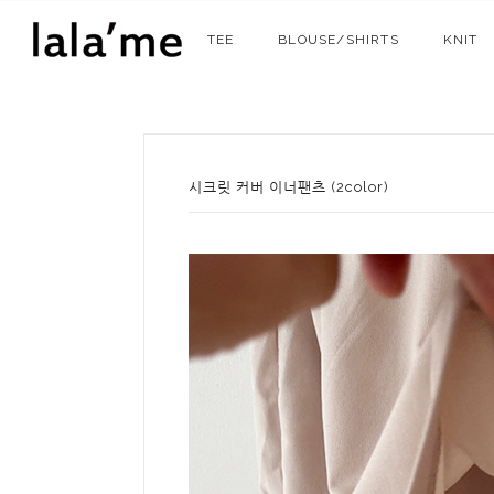
TEE
BLOUSE/SHIRTS
KNIT
시크릿 커버 이너팬츠 (2color)