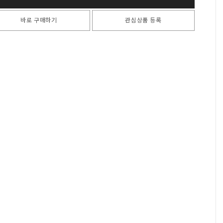
바로 구매하기
관심상품 등록