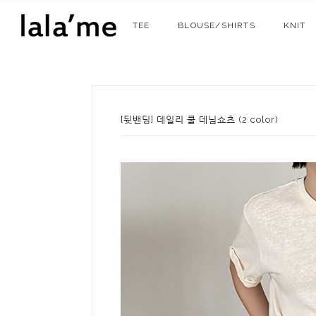
TEE
BLOUSE/SHIRTS
KNIT
[뒷밴딩] 데일리 쿨 데님쇼츠 (2 color)