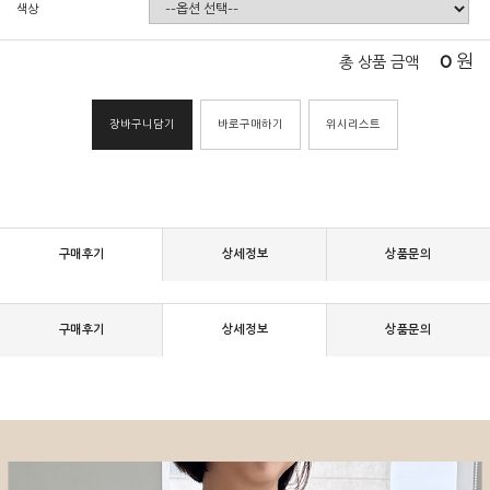
색상
0
원
총 상품 금액
장바구니담기
바로구매하기
위시리스트
구매후기
상세정보
상품문의
구매후기
상세정보
상품문의