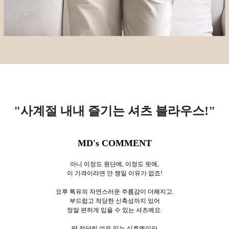
"사계절 내내 즐기는 셔츠 블라우스
!
"
MD's COMMENT
아니 이정도 원단에, 이정도 핏에,
이 가격이라면 안 쟁일 이유가 없죠!
요루 특유의 자연스러운 주름감이 더해지고.
부드럽고 적당한 신축성까지 있어
정말 편하게 입을 수 있는 셔츠예요.
딱 적당히 여유 있는 실루엣이라