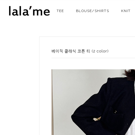
TEE
BLOUSE/SHIRTS
KNIT
베이직 클래식 코튼 티 (2 color)