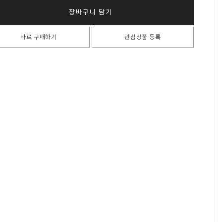
장바구니 담기
바로 구매하기
관심상품 등록