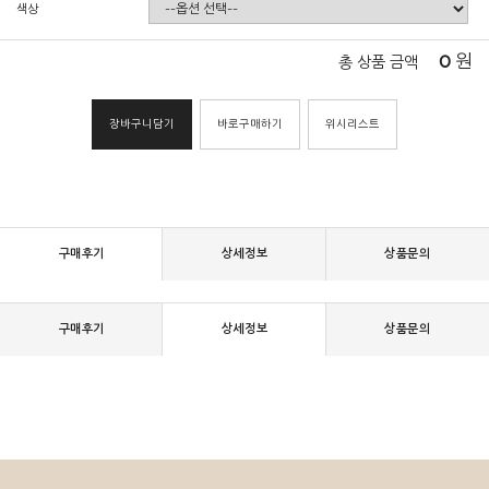
색상
0
원
총 상품 금액
장바구니담기
바로구매하기
위시리스트
구매후기
상세정보
상품문의
구매후기
상세정보
상품문의