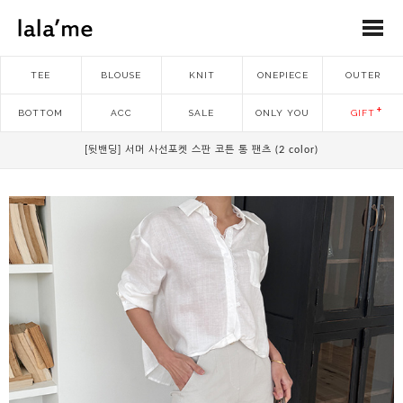
TEE
BLOUSE
KNIT
ONEPIECE
OUTER
BOTTOM
ACC
SALE
ONLY YOU
GIFT
[뒷밴딩] 서머 사선포켓 스판 코튼 통 팬츠 (2 color)