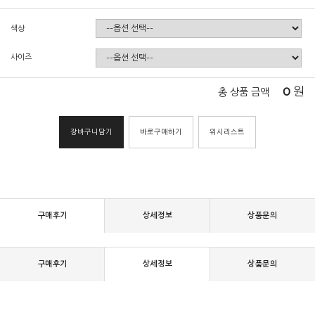
색상
사이즈
0
원
총 상품 금액
장바구니담기
바로구매하기
위시리스트
구매후기
상세정보
상품문의
구매후기
상세정보
상품문의