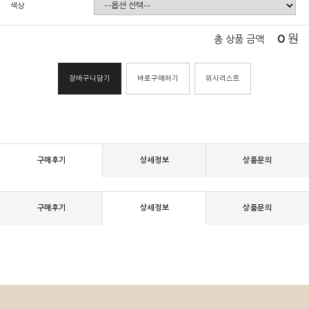
색상
0
원
총 상품 금액
장바구니담기
바로구매하기
위시리스트
구매후기
상세정보
상품문의
구매후기
상세정보
상품문의