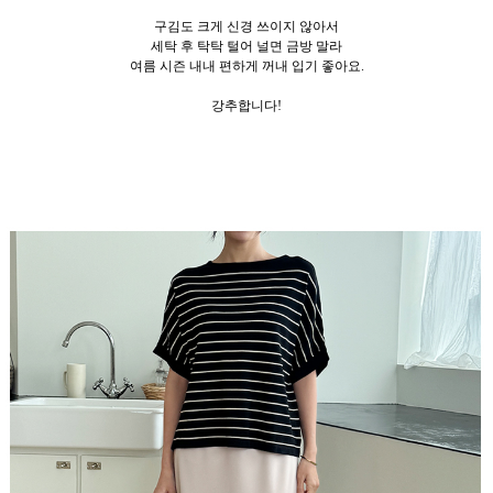
구김도 크게 신경 쓰이지 않아서
세탁 후 탁탁 털어 널면 금방 말라
여름 시즌 내내 편하게 꺼내 입기 좋아요.
강추합니다!