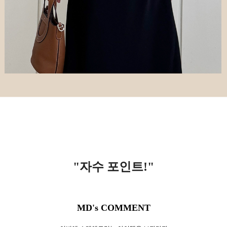
"자수 포인트!
"
MD's COMMENT