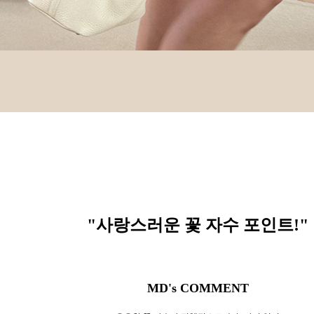
"사랑스러운 꽃 자수 포인트!
"
MD's COMMENT