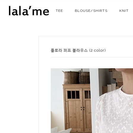
TEE
BLOUSE/SHIRTS
KNIT
플로라 퍼프 블라우스 (2 color)