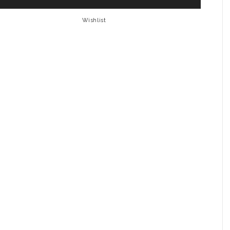
Wishlist