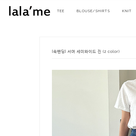
TEE
BLOUSE/SHIRTS
KNIT
[속밴딩] 서머 세미와이드 진 (2 color)