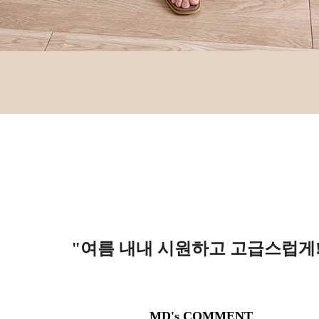
"여름 내내 시원하고 고급스럽게
MD's COMMENT