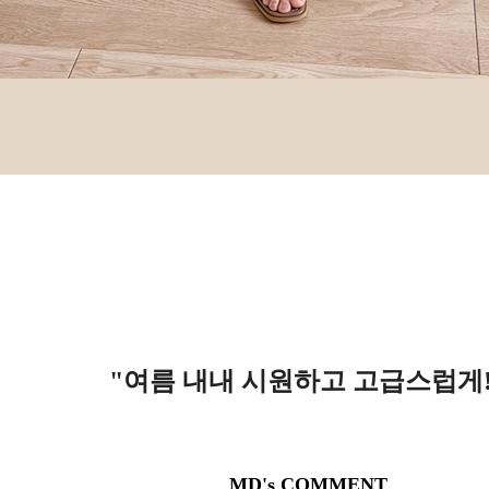
"여름 내내 시원하고 고급스럽게
MD's COMMENT