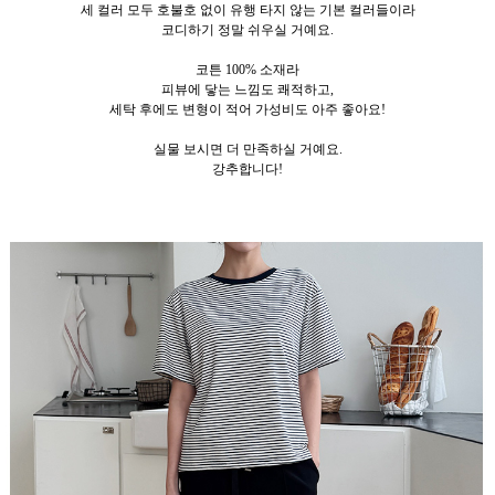
세 컬러 모두 호불호 없이 유행 타지 않는 기본 컬러들이라
코디하기 정말 쉬우실 거예요.
코튼 100% 소재라
피뷰에 닿는 느낌도 쾌적하고,
세탁 후에도 변형이 적어 가성비도 아주 좋아요!
실물 보시면 더 만족하실 거예요.
강추합니다!