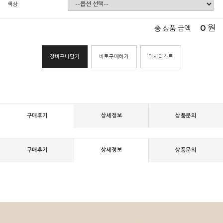
색상
0
원
총 상품 금액
장바구니담기
바로구매하기
위시리스트
구매후기
상세정보
상품문의
구매후기
상세정보
상품문의