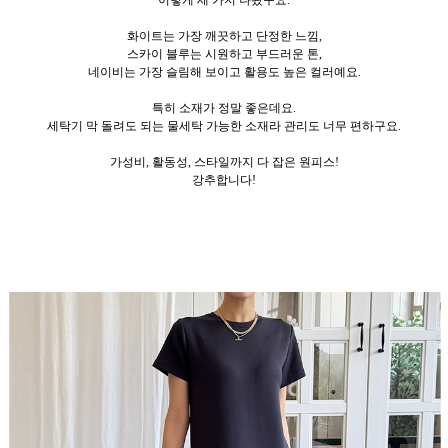
화이트는 가장 깨끗하고 단정한 느낌,
스카이 블루는 시원하고 부드러운 톤,
네이비는 가장 슬림해 보이고 활용도 높은 컬러예요.
특히 소재가 정말 좋은데요.
세탁기 막 돌려도 되는 물세탁 가능한 소재라 관리도 너무 편하구요.
가성비, 활동성, 스타일까지 다 잡은 원피스!
강추합니다!