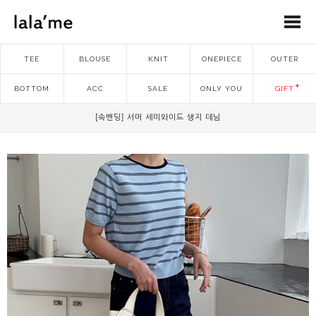
TEE
BLOUSE
KNIT
ONEPIECE
OUTER
BOTTOM
ACC
SALE
ONLY YOU
GIFT
[속밴딩] 서머 세미와이드 생지 데님