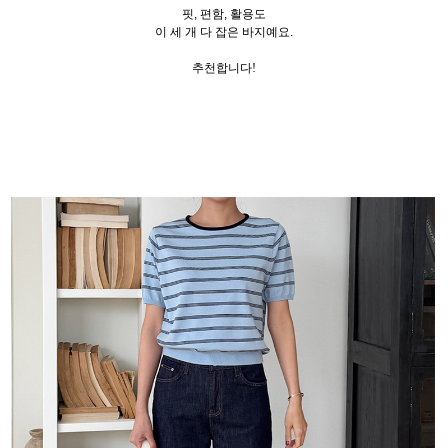
핏, 편함, 활용도
이 세 개 다 잡은 바지예요.
추천합니다!