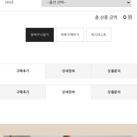
사이즈
0
원
총 상품 금액
장바구니담기
바로구매하기
위시리스트
구매후기
상세정보
상품문의
구매후기
상세정보
상품문의