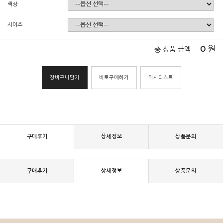
색상
사이즈
0
원
총 상품 금액
장바구니담기
바로구매하기
위시리스트
구매후기
상세정보
상품문의
구매후기
상세정보
상품문의