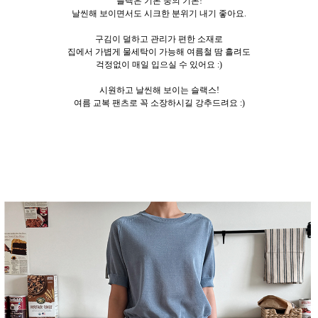
블랙은 기본 중의 기본!
날씬해 보이면서도 시크한 분위기 내기 좋아요.
구김이 덜하고 관리가 편한 소재로
집에서 가볍게 물세탁이 가능해 여름철 땀 흘려도
걱정없이 매일 입으실 수 있어요 :)
시원하고 날씬해 보이는 슬랙스!
여름 교복 팬츠로 꼭 소장하시길 강추드려요 :)