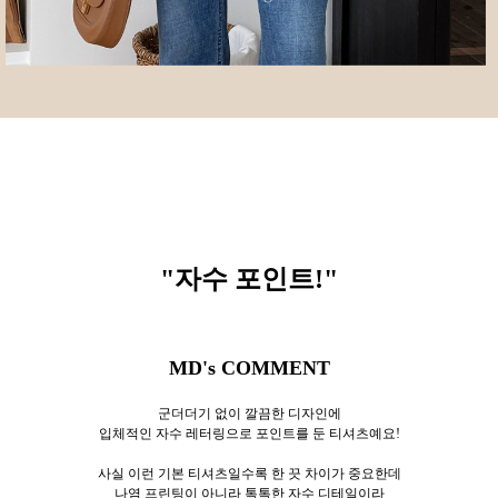
"자수 포인트!
"
MD's COMMENT
군더더기 없이 깔끔한 디자인에
입체적인 자수 레터링으로 포인트를 둔 티셔츠예요!
사실 이런 기본 티셔츠일수록 한 끗 차이가 중요한데
나염 프린팅이 아니라 톡톡한 자수 디테일이라