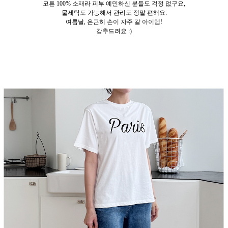
코튼 100% 소재라 피부 예민하신 분들도 걱정 없구요,
물세탁도 가능해서 관리도 정말 편해요.
여름날, 은근히 손이 자주 갈 아이템!
강추드려요 :)