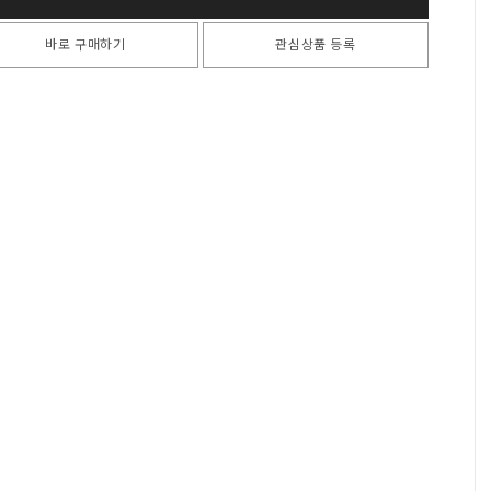
바로 구매하기
관심상품 등록