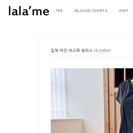
TEE
BLOUSE/SHIRTS
KNIT
입체 라인 바스락 원피스 (2 color)