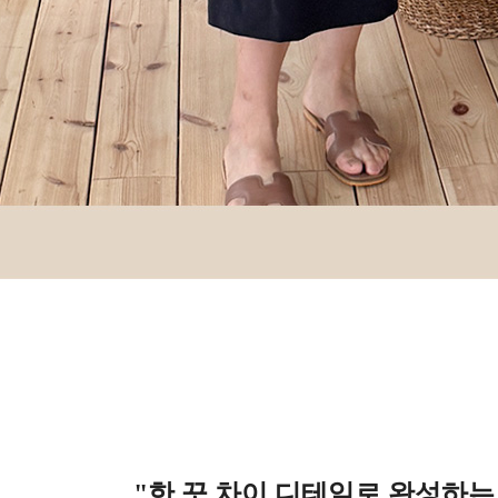
"한 끗 차이 디테일로 완성하는