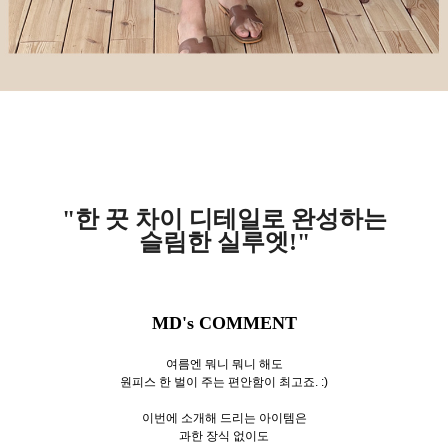
"한 끗 차이 디테일로 완성하는
슬림한 실루엣!"
MD's COMMENT
여름엔 뭐니 뭐니 해도
원피스 한 벌이 주는 편안함이 최고죠. :)
이번에 소개해 드리는 아이템은
과한 장식 없이도