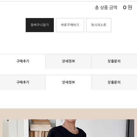
0
원
총 상품 금액
장바구니담기
바로구매하기
위시리스트
구매후기
상세정보
상품문의
구매후기
상세정보
상품문의