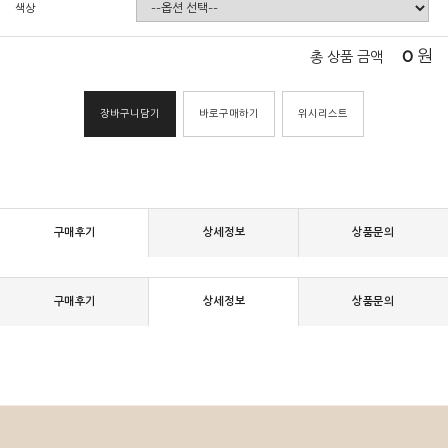
색상
0
원
총 상품 금액
장바구니담기
바로구매하기
위시리스트
구매후기
상세정보
상품문의
구매후기
상세정보
상품문의