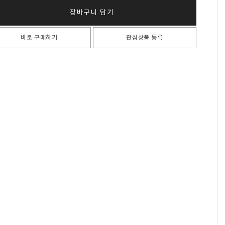
장바구니 담기
바로 구매하기
관심상품 등록