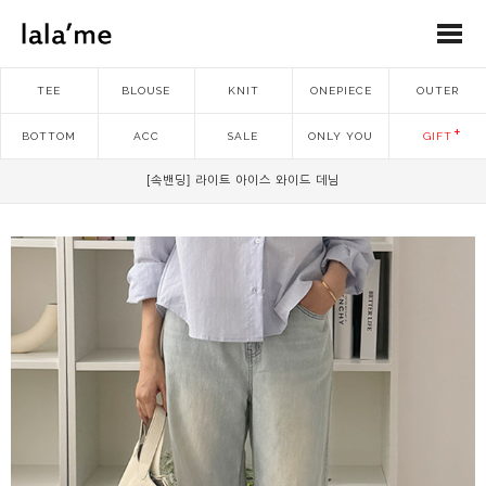
TEE
BLOUSE
KNIT
ONEPIECE
OUTER
BOTTOM
ACC
SALE
ONLY YOU
GIFT
[속밴딩] 라이트 아이스 와이드 데님