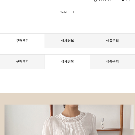
Sold out
구매후기
상세정보
상품문의
구매후기
상세정보
상품문의