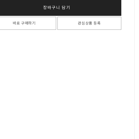
장바구니 담기
바로 구매하기
관심상품 등록