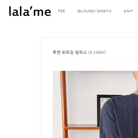
TEE
BLOUSE/SHIRTS
KNIT
루엔 뒤트임 원피스 (2 color)