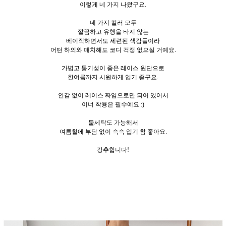
이렇게 네
가지 나왔구요.
네 가지 컬러 모두
깔끔하고 유행을 타지 않는
베이직하면서도 세련된 색감들이라
어떤 하의와 매치해도 코디 걱정 없으실 거예요.
가볍고 통기성이 좋은 레이스 원단으로
한여름까지 시원하게 입기 좋구요.
안감 없이 레이스 짜임으로만 되어 있어서
이너 착용은 필수예요 :)
물세탁도 가능해서
여름철에 부담 없이 슥슥 입기 참 좋아요.
강추합니다!