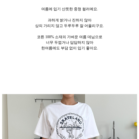
여름에 입기 산뜻한 중청 컬러예요.
과하게 밝거나 진하지 않아
상의 가리지 않고 두루두루 잘 어울리구요.
코튼 100% 소재의 가벼운 여름 데님으로
너무 두껍거나 답답하지 않아
한여름에도 부담 없이 입기 좋아요.