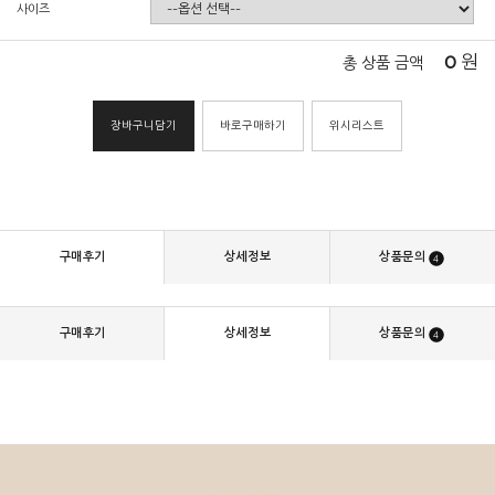
사이즈
0
원
총 상품 금액
장바구니담기
바로구매하기
위시리스트
구매후기
상세정보
상품문의
4
구매후기
상세정보
상품문의
4