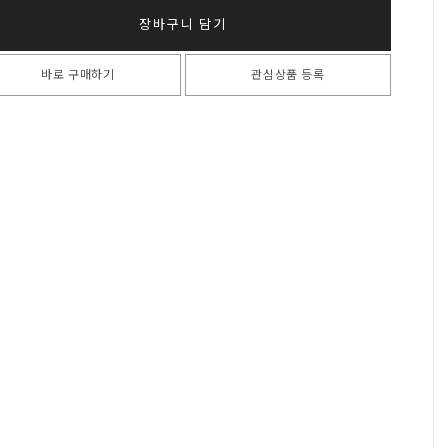
장바구니 담기
바로 구매하기
관심상품 등록