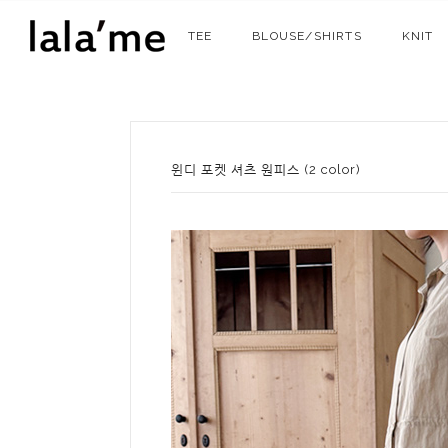
TEE
BLOUSE/SHIRTS
KNIT
윈디 포켓 셔츠 원피스 (2 color)