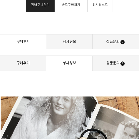
장바구니담기
바로구매하기
위시리스트
구매후기
상세정보
상품문의
2
구매후기
상세정보
상품문의
2