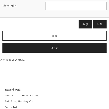
인증키 입력
수정
삭제
목록
글쓰기
관련 목록이 없습니다.
1544-8032
Mon-Fri (10:00AM-2:00PM)
Sat, Sun, Holiday Off
Bank Info