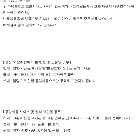
품비 입금해야 됨)
3 : 타제품으로 교환시에는 차액이 발생되거나,고객님들께서 교환 제품의 배송조회가 어
려운점이 있어서,
반품제품을 예치금으로 처리해 드리고 있으니 새로운 주문서를 넣으셔서,
예치금과 함께 결제해 주시면 되세요.
[ 불량 or 오배송에 따른 반품 및 교환일 경우 ]
첫째 : 교환 & 반품 게시판에 '불량교환' 접수글 남겨주세요.
둘째 : 마이페이지에서 반품 또는 교환버튼 클릭
셋째 : 불량으로 인한 동일제품으로만 무료로 교환처리 됩니다.
[ 동일제품 사이즈 및 컬러 교환일 경우 ]
첫째 : 교환 & 반품 게시판에 '교환'접수글 남겨주세요.(교환 사이즈, 컬러 정확히 기재)
둘째 : 마이페이지에서 교환버튼 클릭
셋째 : 교환 왕복배송비 6천원 입금 또는 동봉.