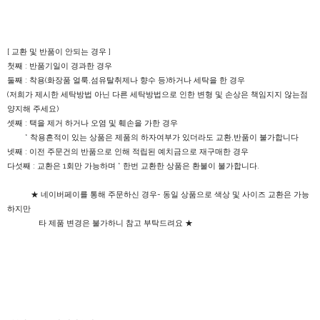
[ 교환 및 반품이 안되는 경우 ]
첫째 : 반품기일이 경과한 경우
둘째 : 착용(화장품 얼룩,섬유탈취제나 향수 등)하거나 세탁을 한 경우
(저희가 제시한 세탁방법 아닌 다른 세탁방법으로 인한 변형 및 손상은 책임지지 않는점
양지해 주세요)
셋째 : 택을 제거 하거나 오염 및 훼손을 가한 경우
* 착용흔적이 있는 상품은 제품의 하자여부가 있더라도 교환,반품이 불가합니다
넷째 : 이전 주문건의 반품으로 인해 적립된 예치금으로 재구매한 경우
다섯째 : 교환은 1회만 가능하며 * 한번 교환한 상품은 환불이 불가합니다.
★ 네이버페이를 통해 주문하신 경우- 동일 상품으로 색상 및 사이즈 교환은 가능
하지만
타 제품 변경은 불가하니 참고 부탁드려요 ★