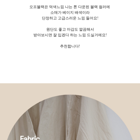
오프블랙은 먹색느낌 나는 톤 다운된 블랙 컬러에
소매가 베이지 배색이라
단정하고 고급스러운 느낌 들어요!
원단도 좋고 마감도 깔끔해서
받아보시면 잘 입겠다 하는 느낌 드실거에요!
추천합니다!