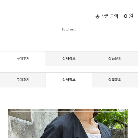
0
원
총 상품 금액
Sold out
구매후기
상세정보
상품문의
구매후기
상세정보
상품문의